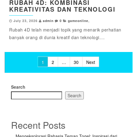
RUBAH 4D: KOMBINASI
KREATIVITAS DAN TEKNOLOGI
July 23, 2026
admin
0
gameonline
,
Rubah 4D telah menjadi topik yang menarik perhatian
banyak orang di dunia kreatif dan teknologi....
Posts
1
2
…
30
Next
pagination
Search
Search
Recent Posts
Mengeksplorasi Rahasia Teman Togel: Inspirasi dari