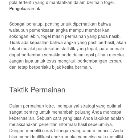
pola tertentu yang dimanfaatkan dalam bermain togel.
Pengeluaran hk
Sebagai penutup, penting untuk diperhatikan bahwa
walaupun pemeriksaan angka mampu memberikan
sokongan lebih, togel masih permainan yang pada nasib.
Tidak ada kepastian bahwa angka yang pasti berhasil, akan
tetapi melalui pendekatan statistik yang tepat, para pemain
dapat bertambah semakin pede dalam opsi pilihan mereka.
Jangan lupa untuk terus mengikuti perkembangan terbaru
dan tetap berperilaku bijak ketika bermain.
Taktik Permainan
Dalam permainan lotre, mempunyai strategi yang optimal
sangat penting untuk menambah peluang Anda mencapai
keberhasilan. Sebuah cara yang bisa Anda lakukan adalah
melaksanakan penelitian informasi hasil sebelumnya.
Dengan meneliti corak bilangan yang umum muncul, Anda
bisa mengidentifikasi angka-angka yang bisa saja memiliki