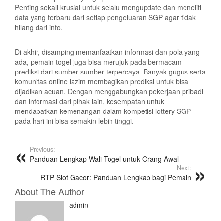
Penting sekali krusial untuk selalu mengupdate dan meneliti
data yang terbaru dari setiap pengeluaran SGP agar tidak
hilang dari info.
Di akhir, disamping memanfaatkan informasi dan pola yang
ada, pemain togel juga bisa merujuk pada bermacam
prediksi dari sumber sumber terpercaya. Banyak gugus serta
komunitas online lazim membagikan prediksi untuk bisa
dijadikan acuan. Dengan menggabungkan pekerjaan pribadi
dan informasi dari pihak lain, kesempatan untuk
mendapatkan kemenangan dalam kompetisi lottery SGP
pada hari ini bisa semakin lebih tinggi.
Previous:
Panduan Lengkap Wali Togel untuk Orang Awal
Next:
RTP Slot Gacor: Panduan Lengkap bagi Pemain
About The Author
admin