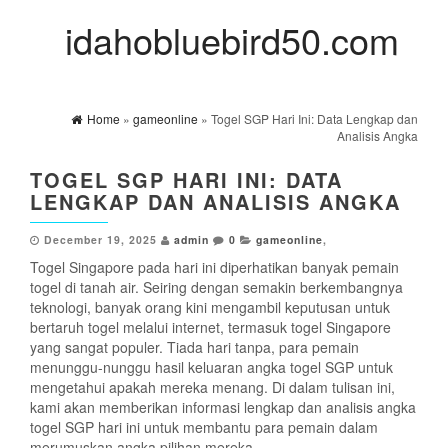
idahobluebird50.com
Home
»
gameonline
» Togel SGP Hari Ini: Data Lengkap dan
Analisis Angka
TOGEL SGP HARI INI: DATA
LENGKAP DAN ANALISIS ANGKA
December 19, 2025
admin
0
gameonline
,
Togel Singapore pada hari ini diperhatikan banyak pemain
togel di tanah air. Seiring dengan semakin berkembangnya
teknologi, banyak orang kini mengambil keputusan untuk
bertaruh togel melalui internet, termasuk togel Singapore
yang sangat populer. Tiada hari tanpa, para pemain
menunggu-nunggu hasil keluaran angka togel SGP untuk
mengetahui apakah mereka menang. Di dalam tulisan ini,
kami akan memberikan informasi lengkap dan analisis angka
togel SGP hari ini untuk membantu para pemain dalam
merumuskan angka pilihan mereka.