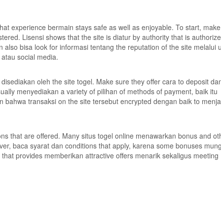
o that experience bermain stays safe as well as enjoyable. To start, mak
ered. Lisensi shows that the site is diatur by authority that is authorize
also bisa look for informasi tentang the reputation of the site melalui 
 atau social media.
isediakan oleh the site togel. Make sure they offer cara to deposit da
ually menyediakan a variety of pilihan of methods of payment, baik itu
tikan bahwa transaksi on the site tersebut encrypted dengan baik to menj
ions that are offered. Many situs togel online menawarkan bonus and ot
ver, baca syarat dan conditions that apply, karena some bonuses mun
 that provides memberikan attractive offers menarik sekaligus meeting