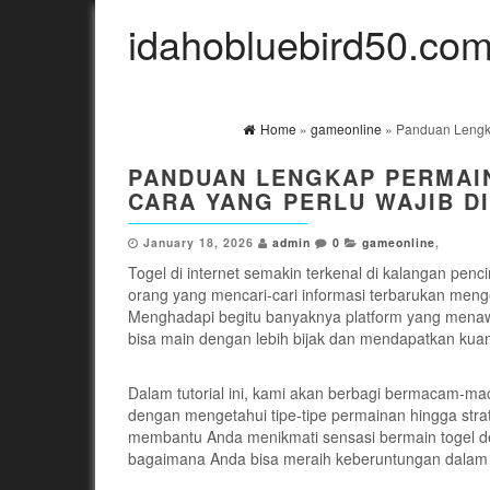
idahobluebird50.co
Home
»
gameonline
» Panduan Lengkap
PANDUAN LENGKAP PERMAIN
CARA YANG PERLU WAJIB D
January 18, 2026
admin
0
gameonline
,
Togel di internet semakin terkenal di kalangan penc
orang yang mencari-cari informasi terbarukan menge
Menghadapi begitu banyaknya platform yang menawar
bisa main dengan lebih bijak dan mendapatkan kuan
Dalam tutorial ini, kami akan berbagi bermacam-mac
dengan mengetahui tipe-tipe permainan hingga str
membantu Anda menikmati sensasi bermain togel deng
bagaimana Anda bisa meraih keberuntungan dalam 