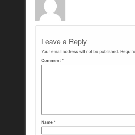
Leave a Reply
Your email address will not be published.
Require
Comment
*
Name
*