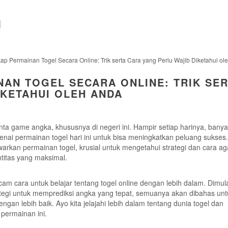
m
 Permainan Togel Secara Online: Trik serta Cara yang Perlu Wajib Diketahui ol
AN TOGEL SECARA ONLINE: TRIK SE
IKETAHUI OLEH ANDA
inta game angka, khususnya di negeri ini. Hampir setiap harinya, bany
nai permainan togel hari ini untuk bisa meningkatkan peluang sukses.
kan permainan togel, krusial untuk mengetahui strategi dan cara ag
titas yang maksimal.
am cara untuk belajar tentang togel online dengan lebih dalam. Dimul
ategi untuk memprediksi angka yang tepat, semuanya akan dibahas unt
an lebih baik. Ayo kita jelajahi lebih dalam tentang dunia togel dan
permainan ini.