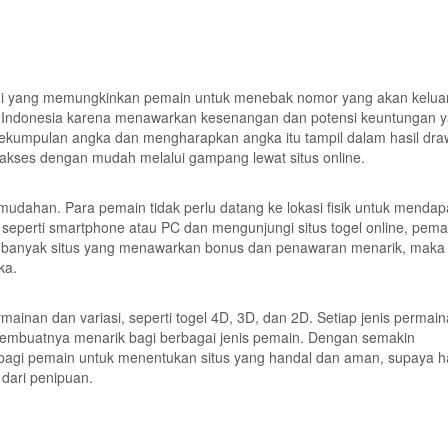
udi yang memungkinkan pemain untuk menebak nomor yang akan kelua
di Indonesia karena menawarkan kesenangan dan potensi keuntungan 
ekumpulan angka dan mengharapkan angka itu tampil dalam hasil dra
iakses dengan mudah melalui gampang lewat situs online.
kemudahan. Para pemain tidak perlu datang ke lokasi fisik untuk menda
seperti smartphone atau PC dan mengunjungi situs togel online, pema
itu, banyak situs yang menawarkan bonus dan penawaran menarik, maka
ka.
mainan dan variasi, seperti togel 4D, 3D, dan 2D. Setiap jenis permai
mbuatnya menarik bagi berbagai jenis pemain. Dengan semakin
g bagi pemain untuk menentukan situs yang handal dan aman, supaya ha
dari penipuan.