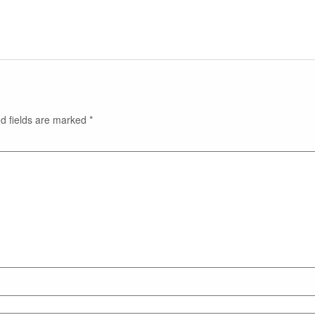
d fields are marked
*