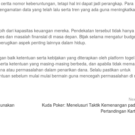
ita nomor keberuntungan, tetapi hal ini dapat jadi perangkap. Para
ngamatan data yang telah lalu serta tren yang ada guna meningkatk
ebih dari kapasitas keuangan mereka. Pendekatan tersebut tidak hanya
s dan masalah finansial di masa depan. Bijak selama mengatur budg
erugikan aspek penting lainnya dalam hidup.
n baik ketentuan serta kebijakan yang diterapkan oleh platform togel 
at serta ketentuan yang masing-masing berbeda, dan apabila tidak mem
ana atau permasalahan dalam penarikan dana. Selalu pastikan untuk
ntuan sebelum mulai mulai bermain guna mencegah permasalahan di
Nex
gunakan
Kuda Poker: Menelusuri Taktik Kemenangan pa
Pertandingan Kar