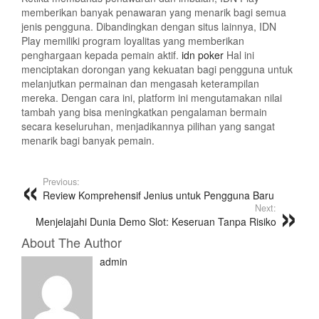
memberikan banyak penawaran yang menarik bagi semua
jenis pengguna. Dibandingkan dengan situs lainnya, IDN
Play memiliki program loyalitas yang memberikan
penghargaan kepada pemain aktif.
idn poker
Hal ini
menciptakan dorongan yang kekuatan bagi pengguna untuk
melanjutkan permainan dan mengasah keterampilan
mereka. Dengan cara ini, platform ini mengutamakan nilai
tambah yang bisa meningkatkan pengalaman bermain
secara keseluruhan, menjadikannya pilihan yang sangat
menarik bagi banyak pemain.
Previous:
Review Komprehensif Jenius untuk Pengguna Baru
Next:
Menjelajahi Dunia Demo Slot: Keseruan Tanpa Risiko
About The Author
admin