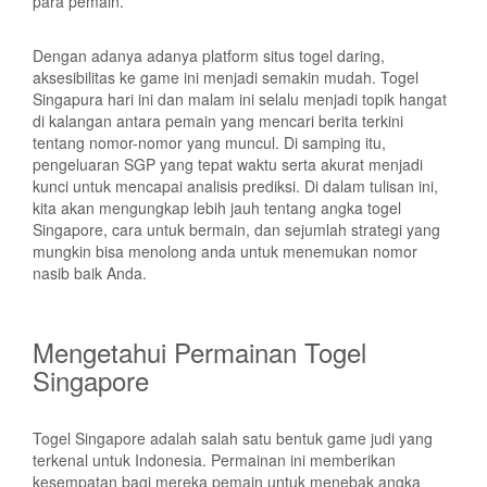
para pemain.
Dengan adanya adanya platform situs togel daring,
aksesibilitas ke game ini menjadi semakin mudah. Togel
Singapura hari ini dan malam ini selalu menjadi topik hangat
di kalangan antara pemain yang mencari berita terkini
tentang nomor-nomor yang muncul. Di samping itu,
pengeluaran SGP yang tepat waktu serta akurat menjadi
kunci untuk mencapai analisis prediksi. Di dalam tulisan ini,
kita akan mengungkap lebih jauh tentang angka togel
Singapore, cara untuk bermain, dan sejumlah strategi yang
mungkin bisa menolong anda untuk menemukan nomor
nasib baik Anda.
Mengetahui Permainan Togel
Singapore
Togel Singapore adalah salah satu bentuk game judi yang
terkenal untuk Indonesia. Permainan ini memberikan
kesempatan bagi mereka pemain untuk menebak angka