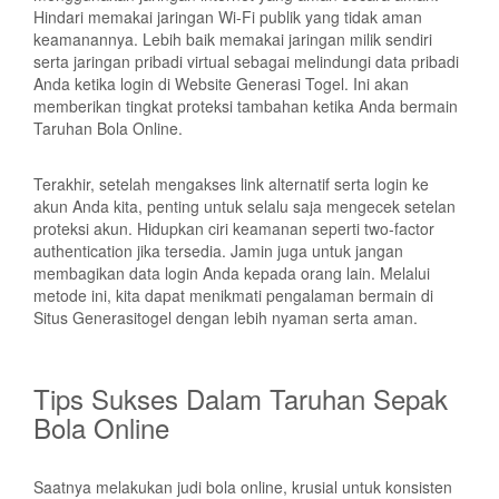
Hindari memakai jaringan Wi-Fi publik yang tidak aman
keamanannya. Lebih baik memakai jaringan milik sendiri
serta jaringan pribadi virtual sebagai melindungi data pribadi
Anda ketika login di Website Generasi Togel. Ini akan
memberikan tingkat proteksi tambahan ketika Anda bermain
Taruhan Bola Online.
Terakhir, setelah mengakses link alternatif serta login ke
akun Anda kita, penting untuk selalu saja mengecek setelan
proteksi akun. Hidupkan ciri keamanan seperti two-factor
authentication jika tersedia. Jamin juga untuk jangan
membagikan data login Anda kepada orang lain. Melalui
metode ini, kita dapat menikmati pengalaman bermain di
Situs Generasitogel dengan lebih nyaman serta aman.
Tips Sukses Dalam Taruhan Sepak
Bola Online
Saatnya melakukan judi bola online, krusial untuk konsisten