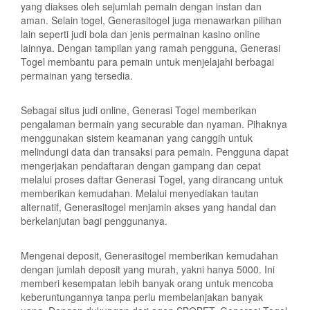
yang diakses oleh sejumlah pemain dengan instan dan
aman. Selain togel, Generasitogel juga menawarkan pilihan
lain seperti judi bola dan jenis permainan kasino online
lainnya. Dengan tampilan yang ramah pengguna, Generasi
Togel membantu para pemain untuk menjelajahi berbagai
permainan yang tersedia.
Sebagai situs judi online, Generasi Togel memberikan
pengalaman bermain yang securable dan nyaman. Pihaknya
menggunakan sistem keamanan yang canggih untuk
melindungi data dan transaksi para pemain. Pengguna dapat
mengerjakan pendaftaran dengan gampang dan cepat
melalui proses daftar Generasi Togel, yang dirancang untuk
memberikan kemudahan. Melalui menyediakan tautan
alternatif, Generasitogel menjamin akses yang handal dan
berkelanjutan bagi penggunanya.
Mengenai deposit, Generasitogel memberikan kemudahan
dengan jumlah deposit yang murah, yakni hanya 5000. Ini
memberi kesempatan lebih banyak orang untuk mencoba
keberuntungannya tanpa perlu membelanjakan banyak