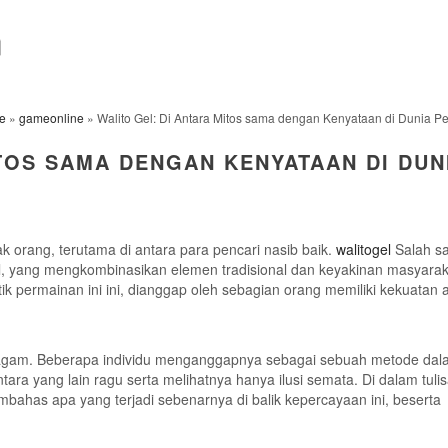
m
e
»
gameonline
» Walito Gel: Di Antara Mitos sama dengan Kenyataan di Dunia Pe
ITOS SAMA DENGAN KENYATAAN DI DUN
k orang, terutama di antara para pencari nasib baik.
walitogel
Salah sa
l, yang mengkombinasikan elemen tradisional dan keyakinan masyarak
ik permainan ini ini, dianggap oleh sebagian orang memiliki kekuatan a
beragam. Beberapa individu menganggapnya sebagai sebuah metode da
 yang lain ragu serta melihatnya hanya ilusi semata. Di dalam tulisa
membahas apa yang terjadi sebenarnya di balik kepercayaan ini, beserta