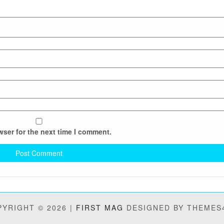
wser for the next time I comment.
YRIGHT © 2026 |
FIRST MAG
DESIGNED BY THEMES