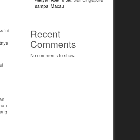
sampai Macau
Recent
s ini
Comments
tnya
No comments to show.
at
an
waan
yang