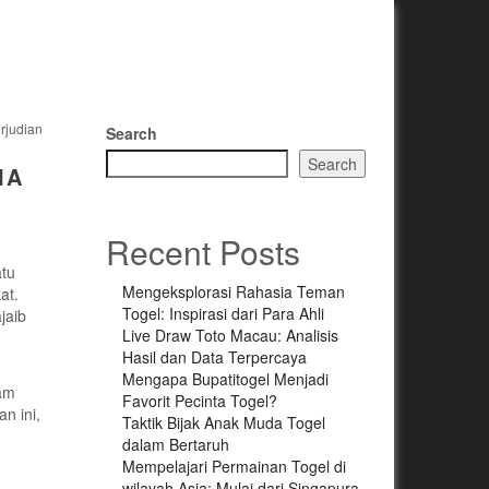
rjudian
Search
Search
IA
Recent Posts
tu
Mengeksplorasi Rahasia Teman
at.
Togel: Inspirasi dari Para Ahli
jaib
Live Draw Toto Macau: Analisis
Hasil dan Data Terpercaya
Mengapa Bupatitogel Menjadi
lam
Favorit Pecinta Togel?
n ini,
Taktik Bijak Anak Muda Togel
dalam Bertaruh
Mempelajari Permainan Togel di
wilayah Asia: Mulai dari Singapura