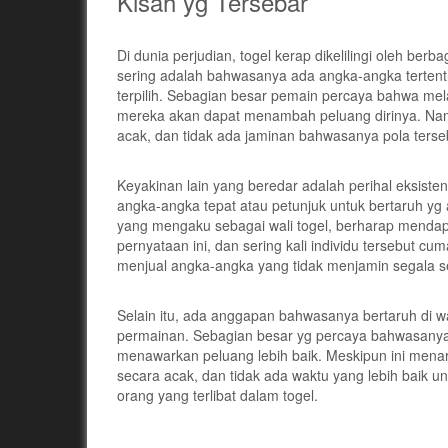
Kisah yg Tersebar
Di dunia perjudian, togel kerap dikelilingi oleh be
sering adalah bahwasanya ada angka-angka terten
terpilih. Sebagian besar pemain percaya bahwa mel
mereka akan dapat menambah peluang dirinya. Nam
acak, dan tidak ada jaminan bahwasanya pola terseb
Keyakinan lain yang beredar adalah perihal eksiste
angka-angka tepat atau petunjuk untuk bertaruh y
yang mengaku sebagai wali togel, berharap mendap
pernyataan ini, dan sering kali individu tersebut
menjual angka-angka yang tidak menjamin segala s
Selain itu, ada anggapan bahwasanya bertaruh di wa
permainan. Sebagian besar yg percaya bahwasanya b
menawarkan peluang lebih baik. Meskipun ini menarik
secara acak, dan tidak ada waktu yang lebih baik u
orang yang terlibat dalam togel.