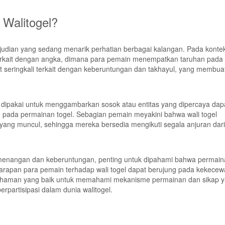
 Walitogel?
udian yang sedang menarik perhatian berbagai kalangan. Pada kontek
rkait dengan angka, dimana para pemain menempatkan taruhan pada
 seringkali terkait dengan keberuntungan dan takhayul, yang membua
ing dipakai untuk menggambarkan sosok atau entitas yang dipercaya dap
g pada permainan togel. Sebagian pemain meyakini bahwa wali togel
ng muncul, sehingga mereka bersedia mengikuti segala anjuran dari
menangan dan keberuntungan, penting untuk dipahami bahwa permain
i, harapan para pemain terhadap wali togel dapat berujung pada kekece
pemahaman yang baik untuk memahami mekanisme permainan dan sikap 
berpartisipasi dalam dunia walitogel.