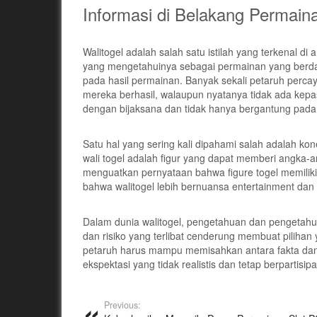
Informasi di Belakang Permain
Walitogel adalah salah satu istilah yang terkenal di 
yang mengetahuinya sebagai permainan yang berda
pada hasil permainan. Banyak sekali petaruh perca
mereka berhasil, walaupun nyatanya tidak ada kepas
dengan bijaksana dan tidak hanya bergantung pada
Satu hal yang sering kali dipahami salah adalah ko
wali togel adalah figur yang dapat memberi angka-
menguatkan pernyataan bahwa figure togel memilik
bahwa walitogel lebih bernuansa entertainment da
Dalam dunia walitogel, pengetahuan dan pengetahu
dan risiko yang terlibat cenderung membuat pilihan
petaruh harus mampu memisahkan antara fakta dan 
ekspektasi yang tidak realistis dan tetap berpartisi
Previous: