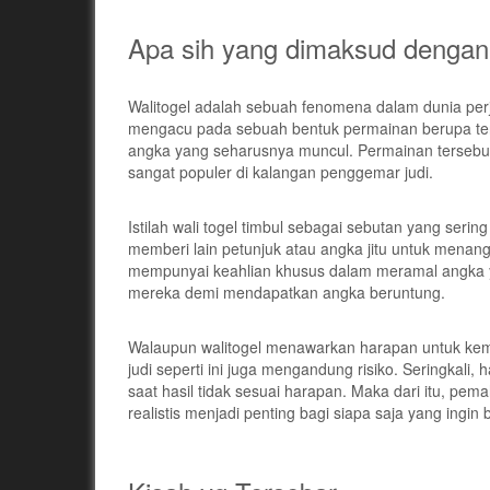
Apa sih yang dimaksud dengan
Walitogel adalah sebuah fenomena dalam dunia perj
mengacu pada sebuah bentuk permainan berupa te
angka yang seharusnya muncul. Permainan tersebut
sangat populer di kalangan penggemar judi.
Istilah wali togel timbul sebagai sebutan yang ser
memberi lain petunjuk atau angka jitu untuk menan
mempunyai keahlian khusus dalam meramal angka ya
mereka demi mendapatkan angka beruntung.
Walaupun walitogel menawarkan harapan untuk ke
judi seperti ini juga mengandung risiko. Seringkal
saat hasil tidak sesuai harapan. Maka dari itu, 
realistis menjadi penting bagi siapa saja yang ingin 