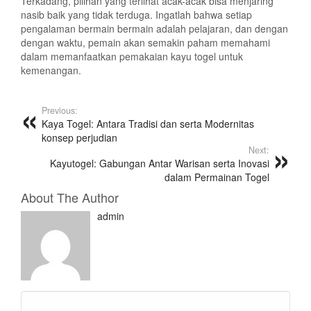
Terkadang, pilihan yang terlihat acak-acak bisa menjaring
nasib baik yang tidak terduga. Ingatlah bahwa setiap
pengalaman bermain bermain adalah pelajaran, dan dengan
dengan waktu, pemain akan semakin paham memahami
dalam memanfaatkan pemakaian kayu togel untuk
kemenangan.
Previous:
Kaya Togel: Antara Tradisi dan serta Modernitas
konsep perjudian
Next:
Kayutogel: Gabungan Antar Warisan serta Inovasi
dalam Permainan Togel
About The Author
admin