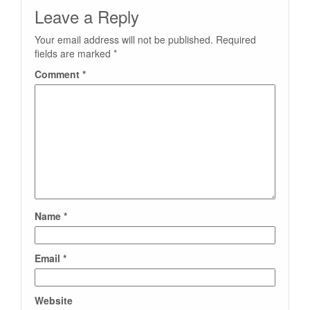
Leave a Reply
Your email address will not be published.
Required
fields are marked
*
Comment
*
Name
*
Email
*
Website