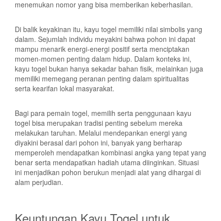
menemukan nomor yang bisa memberikan keberhasilan.
Di balik keyakinan itu, kayu togel memiliki nilai simbolis yang
dalam. Sejumlah individu meyakini bahwa pohon ini dapat
mampu menarik energi-energi positif serta menciptakan
momen-momen penting dalam hidup. Dalam konteks ini,
kayu togel bukan hanya sekadar bahan fisik, melainkan juga
memiliki memegang peranan penting dalam spiritualitas
serta kearifan lokal masyarakat.
Bagi para pemain togel, memilih serta penggunaan kayu
togel bisa merupakan tradisi penting sebelum mereka
melakukan taruhan. Melalui mendepankan energi yang
diyakini berasal dari pohon ini, banyak yang berharap
memperoleh mendapatkan kombinasi angka yang tepat yang
benar serta mendapatkan hadiah utama diinginkan. Situasi
ini menjadikan pohon berukun menjadi alat yang dihargai di
alam perjudian.
Keuntungan Kayu Togel untuk