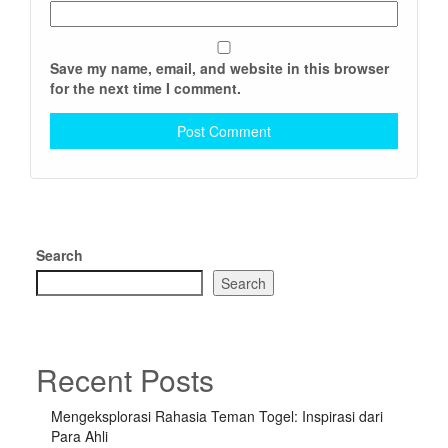
Save my name, email, and website in this browser
for the next time I comment.
Search
Search
Recent Posts
Mengeksplorasi Rahasia Teman Togel: Inspirasi dari
Para Ahli