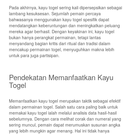
Pada akhirnya, kayu togel sering kali dipersepsikan sebagai
lambang kesuksesan. Sejumlah pemain percaya
bahwasanya menggunakan kayu togel spesifik dapat
mendatangkan keberuntungan dan meningkatkan peluang
mereka agar berhasil. Dengan keyakinan ini, kayu togel
bukan hanya perangkat permainan, tetapi lantas
menyandang bagian kritis dari ritual dan tradisi dalam
mencakup permainan togel, menyuguhkan makna lebih
untuk para juga partisipan.
Pendekatan Memanfaatkan Kayu
Togel
Memanfaatkan kayu togel merupakan taktik sebagai efektif
dalam permainan togel. Salah satu cara paling baik untuk
memakai kayu togel ialah melalui analisis data hasil-hasil
sebelumnya. Dengan cara melihat corak dan numeral yang
sering muncul, pemain dapat merumuskan susunan angka
yang lebih mungkin agar menang. Hal ini tidak hanya