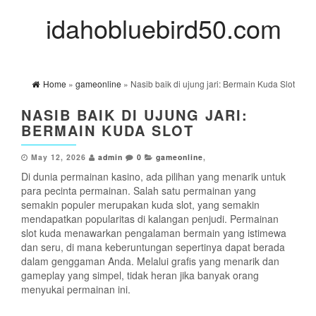
idahobluebird50.com
Home
»
gameonline
» Nasib baik di ujung jari: Bermain Kuda Slot
NASIB BAIK DI UJUNG JARI:
BERMAIN KUDA SLOT
May 12, 2026
admin
0
gameonline
,
Di dunia permainan kasino, ada pilihan yang menarik untuk
para pecinta permainan. Salah satu permainan yang
semakin populer merupakan kuda slot, yang semakin
mendapatkan popularitas di kalangan penjudi. Permainan
slot kuda menawarkan pengalaman bermain yang istimewa
dan seru, di mana keberuntungan sepertinya dapat berada
dalam genggaman Anda. Melalui grafis yang menarik dan
gameplay yang simpel, tidak heran jika banyak orang
menyukai permainan ini.