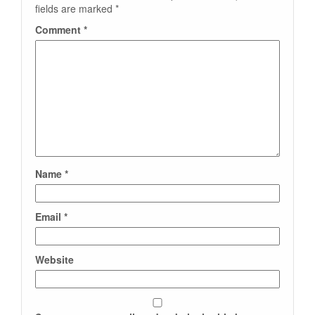
fields are marked
*
Comment
*
Name
*
Email
*
Website