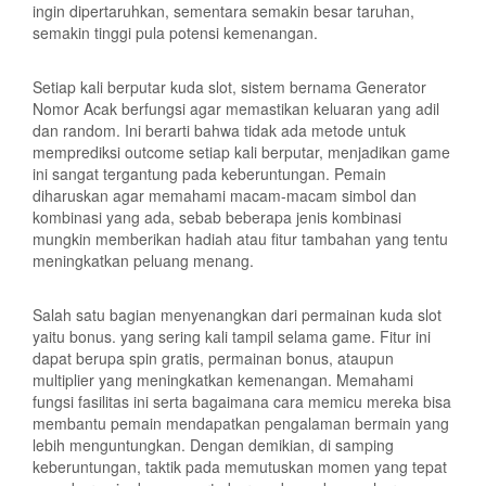
ingin dipertaruhkan, sementara semakin besar taruhan,
semakin tinggi pula potensi kemenangan.
Setiap kali berputar kuda slot, sistem bernama Generator
Nomor Acak berfungsi agar memastikan keluaran yang adil
dan random. Ini berarti bahwa tidak ada metode untuk
memprediksi outcome setiap kali berputar, menjadikan game
ini sangat tergantung pada keberuntungan. Pemain
diharuskan agar memahami macam-macam simbol dan
kombinasi yang ada, sebab beberapa jenis kombinasi
mungkin memberikan hadiah atau fitur tambahan yang tentu
meningkatkan peluang menang.
Salah satu bagian menyenangkan dari permainan kuda slot
yaitu bonus. yang sering kali tampil selama game. Fitur ini
dapat berupa spin gratis, permainan bonus, ataupun
multiplier yang meningkatkan kemenangan. Memahami
fungsi fasilitas ini serta bagaimana cara memicu mereka bisa
membantu pemain mendapatkan pengalaman bermain yang
lebih menguntungkan. Dengan demikian, di samping
keberuntungan, taktik pada memutuskan momen yang tepat