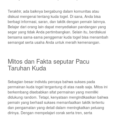
Terakhir, ada baiknya bergabung dalam komunitas atau
diskusi mengenai tentang kuda togel. Di sana, Anda bisa
berbagi informasi, saran, dan taktik dengan pemain lainnya.
Belajar dari orang lain dapat menyediakan pandangan yang
segar yang tidak Anda pertimbangkan. Selain itu, berdiskusi
bersama sama-sama penggemar kuda togel bisa menambah
semangat serta usaha Anda untuk meraih kemenangan.
Mitos dan Fakta seputar Pacu
Taruhan Kuda
Sebagian besar individu percaya bahwa sukses pada
permainan kuda togel tergantung di atas nasib saja. Mitos ini
berkembang disebabkan sifat permainan yang memiliki
didukung random. Tetapi, kenyataan mengindikasikan bahwa
pemain yang berhasil sukses memanfaatkan taktik tertentu
dan pengamatan yang detail dalam meningkatkan peluang
dirinya. Dengan mempelajari corak serta tren, serta