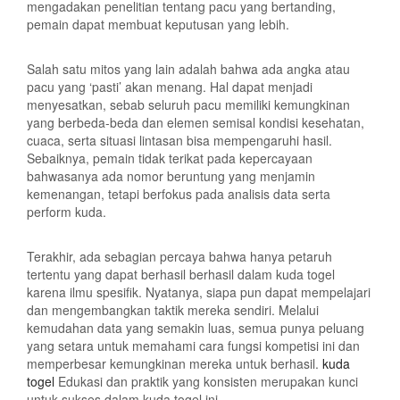
mengadakan penelitian tentang pacu yang bertanding,
pemain dapat membuat keputusan yang lebih.
Salah satu mitos yang lain adalah bahwa ada angka atau
pacu yang ‘pasti’ akan menang. Hal dapat menjadi
menyesatkan, sebab seluruh pacu memiliki kemungkinan
yang berbeda-beda dan elemen semisal kondisi kesehatan,
cuaca, serta situasi lintasan bisa mempengaruhi hasil.
Sebaiknya, pemain tidak terikat pada kepercayaan
bahwasanya ada nomor beruntung yang menjamin
kemenangan, tetapi berfokus pada analisis data serta
perform kuda.
Terakhir, ada sebagian percaya bahwa hanya petaruh
tertentu yang dapat berhasil berhasil dalam kuda togel
karena ilmu spesifik. Nyatanya, siapa pun dapat mempelajari
dan mengembangkan taktik mereka sendiri. Melalui
kemudahan data yang semakin luas, semua punya peluang
yang setara untuk memahami cara fungsi kompetisi ini dan
memperbesar kemungkinan mereka untuk berhasil.
kuda
togel
Edukasi dan praktik yang konsisten merupakan kunci
untuk sukses dalam kuda togel ini.