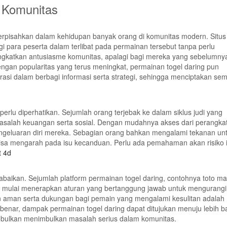
 Komunitas
erpisahkan dalam kehidupan banyak orang di komunitas modern. Situs
 para peserta dalam terlibat pada permainan tersebut tanpa perlu
eningkatkan antusiasme komunitas, apalagi bagi mereka yang sebelumny
engan popularitas yang terus meningkat, permainan togel daring pun
si dalam berbagi informasi serta strategi, sehingga menciptakan se
t perlu diperhatikan. Sejumlah orang terjebak ke dalam siklus judi yang
asalah keuangan serta sosial. Dengan mudahnya akses dari perangka
pengeluaran diri mereka. Sebagian orang bahkan mengalami tekanan un
bisa mengarah pada isu kecanduan. Perlu ada pemahaman akan risiko i
t 4d
diabaikan. Sejumlah platform permainan togel daring, contohnya toto m
ng, mulai menerapkan aturan yang bertanggung jawab untuk mengurangi
n aman serta dukungan bagi pemain yang mengalami kesulitan adalah
 benar, dampak permainan togel daring dapat ditujukan menuju lebih ba
ulkan menimbulkan masalah serius dalam komunitas.