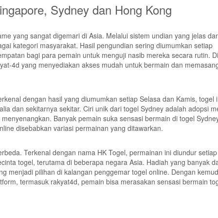
Singapore, Sydney dan Hong Kong
me yang sangat digemari di Asia. Melalui sistem undian yang jelas da
bagai kategori masyarakat. Hasil pengundian sering diumumkan setiap
mpatan bagi para pemain untuk menguji nasib mereka secara rutin. D
i rakyat-4d yang menyediakan akses mudah untuk bermain dan memasan
 Terkenal dengan hasil yang diumumkan setiap Selasa dan Kamis, togel i
lia dan sekitarnya sekitar. Ciri unik dari togel Sydney adalah adopsi 
h menyenangkan. Banyak pemain suka sensasi bermain di togel Sydne
nline disebabkan variasi permainan yang ditawarkan.
 berbeda. Terkenal dengan nama HK Togel, permainan ini diundur setiap
pecinta togel, terutama di beberapa negara Asia. Hadiah yang banyak d
ng menjadi pilihan di kalangan penggemar togel online. Dengan kemu
tform, termasuk rakyat4d, pemain bisa merasakan sensasi bermain to