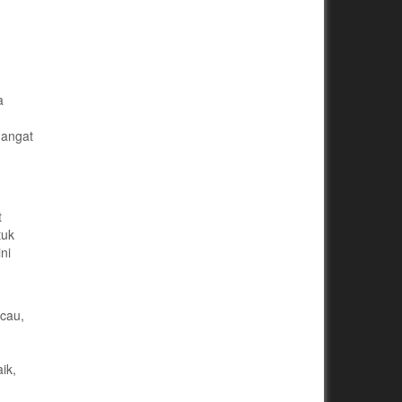
a
mangat
t
tuk
ni
acau,
ik,