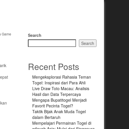
ia Game
Search
Search
Recent Posts
arik
cepat
Mengeksplorasi Rahasia Teman
Togel: Inspirasi dari Para Ahli
Live Draw Toto Macau: Analisis
Hasil dan Data Terpercaya
Mengapa Bupatitogel Menjadi
ikan
Favorit Pecinta Togel?
Taktik Bijak Anak Muda Togel
dalam Bertaruh
Mempelajari Permainan Togel di
wilayah Asia: Mulai dari Singapura