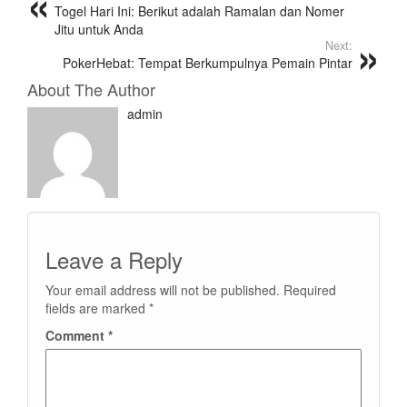
Togel Hari Ini: Berikut adalah Ramalan dan Nomer
Jitu untuk Anda
Next:
PokerHebat: Tempat Berkumpulnya Pemain Pintar
About The Author
admin
Leave a Reply
Your email address will not be published.
Required
fields are marked
*
Comment
*