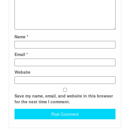
Name
*
Email
*
Website
Save my name, email, and website in this browser
for the next time I comment.