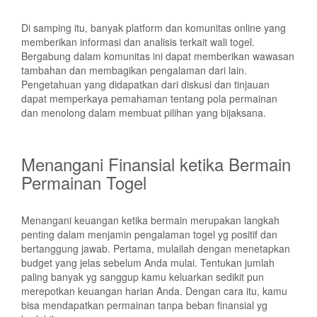
Di samping itu, banyak platform dan komunitas online yang
memberikan informasi dan analisis terkait wali togel.
Bergabung dalam komunitas ini dapat memberikan wawasan
tambahan dan membagikan pengalaman dari lain.
Pengetahuan yang didapatkan dari diskusi dan tinjauan
dapat memperkaya pemahaman tentang pola permainan
dan menolong dalam membuat pilihan yang bijaksana.
Menangani Finansial ketika Bermain
Permainan Togel
Menangani keuangan ketika bermain merupakan langkah
penting dalam menjamin pengalaman togel yg positif dan
bertanggung jawab. Pertama, mulailah dengan menetapkan
budget yang jelas sebelum Anda mulai. Tentukan jumlah
paling banyak yg sanggup kamu keluarkan sedikit pun
merepotkan keuangan harian Anda. Dengan cara itu, kamu
bisa mendapatkan permainan tanpa beban finansial yg