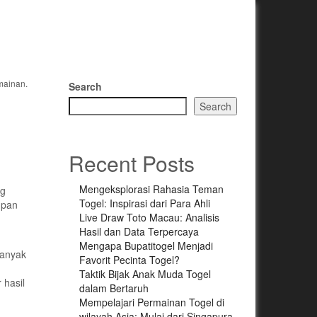
mainan.
Search
Search
Recent Posts
Mengeksplorasi Rahasia Teman
ng
Togel: Inspirasi dari Para Ahli
mpan
Live Draw Toto Macau: Analisis
Hasil dan Data Terpercaya
Mengapa Bupatitogel Menjadi
banyak
Favorit Pecinta Togel?
Taktik Bijak Anak Muda Togel
 hasil
dalam Bertaruh
Mempelajari Permainan Togel di
wilayah Asia: Mulai dari Singapura