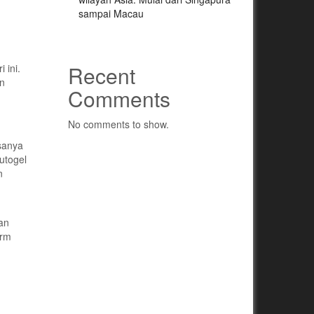
sampai Macau
Recent
 ini.
an
Comments
No comments to show.
asanya
utogel
n
an
orm