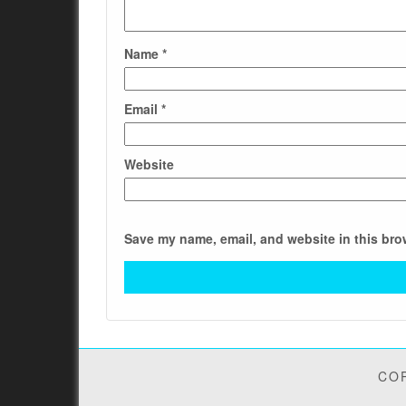
Name
*
Email
*
Website
Save my name, email, and website in this bro
COP