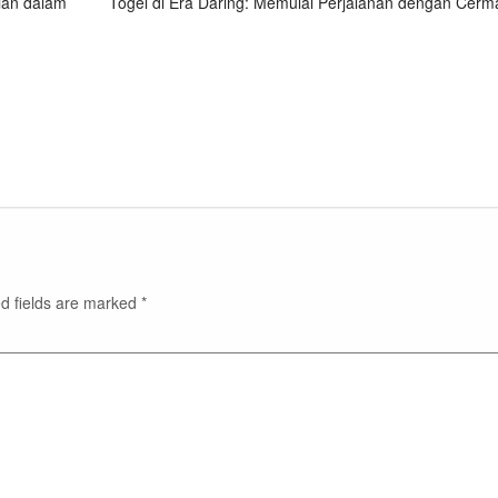
nian dalam
Togel di Era Daring: Memulai Perjalanan dengan Cerm
d fields are marked
*