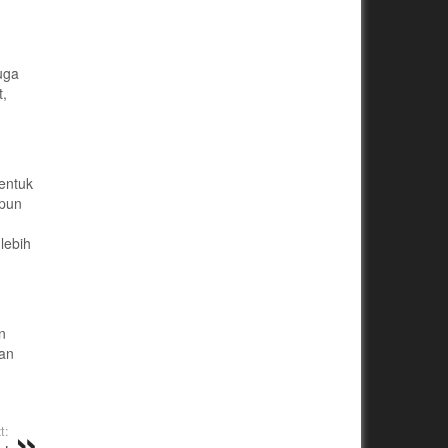
uga
t,
entuk
ipun
lebih
.
n
kan
t: