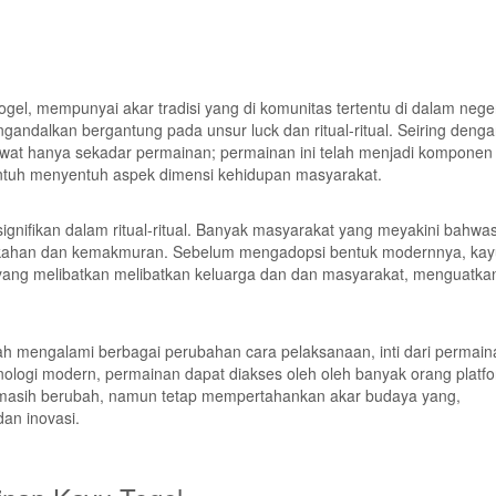
gel, mempunyai akar tradisi yang di komunitas tertentu di dalam negeri
ngandalkan bergantung pada unsur luck dan ritual-ritual. Seiring deng
wat hanya sekadar permainan; permainan ini telah menjadi komponen
entuh menyentuh aspek dimensi kehidupan masyarakat.
 signifikan dalam ritual-ritual. Banyak masyarakat yang meyakini bahw
erkahan dan kemakmuran. Sebelum mengadopsi bentuk modernnya, kay
 yang melibatkan melibatkan keluarga dan dan masyarakat, menguatka
ah mengalami berbagai perubahan cara pelaksanaan, inti dari permain
knologi modern, permainan dapat diakses oleh oleh banyak orang platf
l masih berubah, namun tetap mempertahankan akar budaya yang,
an inovasi.