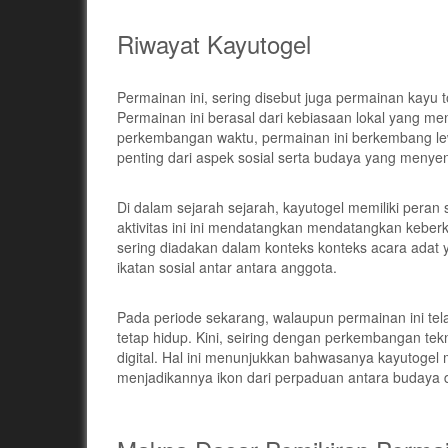
Riwayat Kayutogel
Permainan ini, sering disebut juga permainan kayu to
Permainan ini berasal dari kebiasaan lokal yang me
perkembangan waktu, permainan ini berkembang le
penting dari aspek sosial serta budaya yang meny
Di dalam sejarah sejarah, kayutogel memiliki peran
aktivitas ini ini mendatangkan mendatangkan keb
sering diadakan dalam konteks konteks acara adat
ikatan sosial antar antara anggota.
Pada periode sekarang, walaupun permainan ini tel
tetap hidup. Kini, seiring dengan perkembangan te
digital. Hal ini menunjukkan bahwasanya kayutoge
menjadikannya ikon dari perpaduan antara budaya d