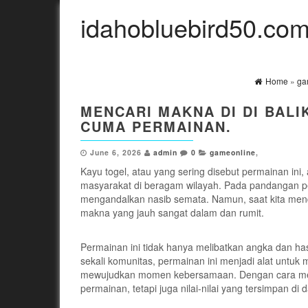
idahobluebird50.co
Home
»
ga
MENCARI MAKNA DI DI BALI
CUMA PERMAINAN.
June 6, 2026
admin
0
gameonline
,
Kayu togel, atau yang sering disebut permainan ini
masyarakat di beragam wilayah. Pada pandangan p
mengandalkan nasib semata. Namun, saat kita men
makna yang jauh sangat dalam dan rumit.
Permainan ini tidak hanya melibatkan angka dan ha
sekali komunitas, permainan ini menjadi alat untu
mewujudkan momen kebersamaan. Dengan cara memaha
permainan, tetapi juga nilai-nilai yang tersimpan di 