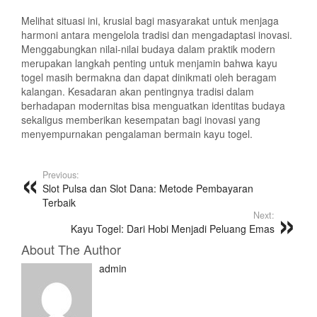
Melihat situasi ini, krusial bagi masyarakat untuk menjaga
harmoni antara mengelola tradisi dan mengadaptasi inovasi.
Menggabungkan nilai-nilai budaya dalam praktik modern
merupakan langkah penting untuk menjamin bahwa kayu
togel masih bermakna dan dapat dinikmati oleh beragam
kalangan. Kesadaran akan pentingnya tradisi dalam
berhadapan modernitas bisa menguatkan identitas budaya
sekaligus memberikan kesempatan bagi inovasi yang
menyempurnakan pengalaman bermain kayu togel.
Previous:
Slot Pulsa dan Slot Dana: Metode Pembayaran
Terbaik
Next:
Kayu Togel: Dari Hobi Menjadi Peluang Emas
About The Author
admin