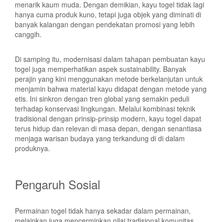
menarik kaum muda. Dengan demikian, kayu togel tidak lagi
hanya cuma produk kuno, tetapi juga objek yang diminati di
banyak kalangan dengan pendekatan promosi yang lebih
canggih.
Di samping itu, modernisasi dalam tahapan pembuatan kayu
togel juga memperhatikan aspek sustainability. Banyak
perajin yang kini menggunakan metode berkelanjutan untuk
menjamin bahwa material kayu didapat dengan metode yang
etis. Ini sinkron dengan tren global yang semakin peduli
terhadap konservasi lingkungan. Melalui kombinasi teknik
tradisional dengan prinsip-prinsip modern, kayu togel dapat
terus hidup dan relevan di masa depan, dengan senantiasa
menjaga warisan budaya yang terkandung di di dalam
produknya.
Pengaruh Sosial
Permainan togel tidak hanya sekadar dalam permainan,
melainkan juga mencerminkan nilai tradisional komunitas.