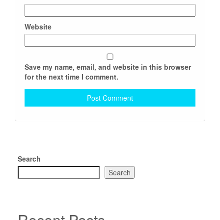
Website
Save my name, email, and website in this browser
for the next time I comment.
Search
Search
Recent Posts