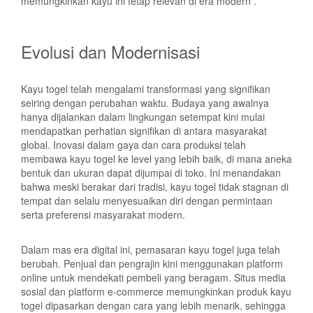
memungkinkan kayu ini tetap relevan di era modern .
Evolusi dan Modernisasi
Kayu togel telah mengalami transformasi yang signifikan
seiring dengan perubahan waktu. Budaya yang awalnya
hanya dijalankan dalam lingkungan setempat kini mulai
mendapatkan perhatian signifikan di antara masyarakat
global. Inovasi dalam gaya dan cara produksi telah
membawa kayu togel ke level yang lebih baik, di mana aneka
bentuk dan ukuran dapat dijumpai di toko. Ini menandakan
bahwa meski berakar dari tradisi, kayu togel tidak stagnan di
tempat dan selalu menyesuaikan diri dengan permintaan
serta preferensi masyarakat modern.
Dalam mas era digital ini, pemasaran kayu togel juga telah
berubah. Penjual dan pengrajin kini menggunakan platform
online untuk mendekati pembeli yang beragam. Situs media
sosial dan platform e-commerce memungkinkan produk kayu
togel dipasarkan dengan cara yang lebih menarik, sehingga