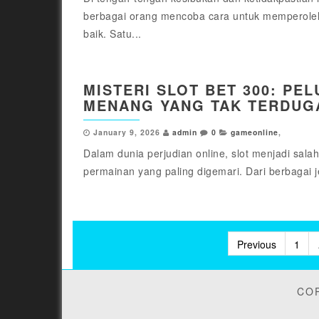
berbagai orang mencoba cara untuk memperole
baik. Satu...
MISTERI SLOT BET 300: PE
MENANG YANG TAK TERDUG
January 9, 2026
admin
0
gameonline
,
Dalam dunia perjudian online, slot menjadi salah
permainan yang paling digemari. Dari berbagai je
Posts
Previous
1
pagination
COP