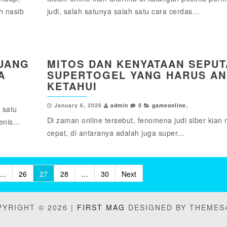
h nasib
judi, salah satunya salah satu cara cerdas...
LUANG
MITOS DAN KENYATAAN SEPU
A
SUPERTOGEL YANG HARUS A
KETAHUI
January 6, 2026
admin
0
gameonline
,
 satu
Di zaman online tersebut, fenomena judi siber kian
nis...
cepat, di antaranya adalah juga super...
…
26
27
28
…
30
Next
YRIGHT © 2026 |
FIRST MAG
DESIGNED BY THEMES