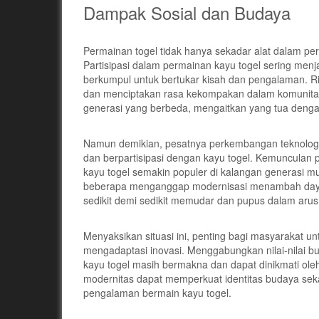
Dampak Sosial dan Budaya
Permainan togel tidak hanya sekadar alat dalam per
Partisipasi dalam permainan kayu togel sering men
berkumpul untuk bertukar kisah dan pengalaman. Ri
dan menciptakan rasa kekompakan dalam komunitas. 
generasi yang berbeda, mengaitkan yang tua denga
Namun demikian, pesatnya perkembangan teknolo
dan berpartisipasi dengan kayu togel. Kemunculan 
kayu togel semakin populer di kalangan generasi mu
beberapa menganggap modernisasi menambah daya ta
sedikit demi sedikit memudar dan pupus dalam arus 
Menyaksikan situasi ini, penting bagi masyarakat 
mengadaptasi inovasi. Menggabungkan nilai-nilai b
kayu togel masih bermakna dan dapat dinikmati ole
modernitas dapat memperkuat identitas budaya se
pengalaman bermain kayu togel.