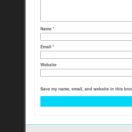
Name
*
Email
*
Website
Save my name, email, and website in this bro