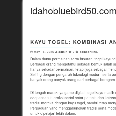
idahobluebird50.co
KAYU TOGEL: KOMBINASI A
May 16, 2026
admin
0
gameonline
,
Dalam dunia permainan serta hiburan, togel kayu t
Berbagai orang mengetahui sebagai bentuk salah sa
hanya sekadar permainan, tetapi juga sebagai mence
Seiring dengan pengaruh teknologi modern serta p
banyak orang banyak orang dari berbagai beragam 
Di tengah maraknya game digital, togel kayu masi
edepankan interaksi sosial antar pemain dan kete
tradisi mereka dengan kayu togel, sambil tetap meng
Perpaduan yang menggabungkan tradisi serta mode
untuk dipelajari lebih dalam.