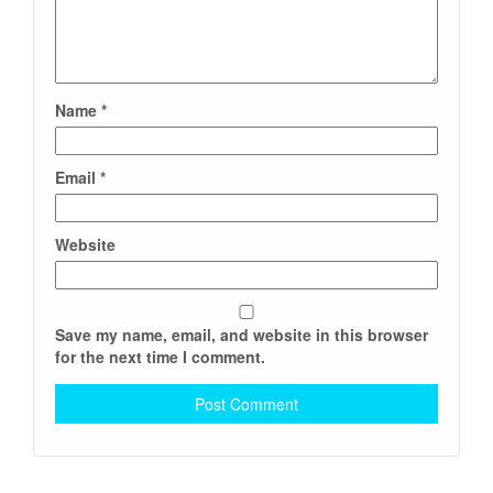
Name
*
Email
*
Website
Save my name, email, and website in this browser
for the next time I comment.