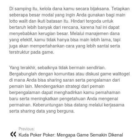
Di samping itu, kelola dana kamu secara bijaksana. Tetapkan
seberapa besar modal yang ingin Anda gunakan bagi main
lotto walit dan ikuti batasan itu. Hindari tergoda untuk
bertaruh lebih banyak dari rencana, karena hal ini dapat
menyebabkan kerugian besar. Melalui manajemen dana
yang efektif, kamu tidak hanya bisa main lebih lama, tapi
juga akan mempertahankan cara yang lebih santai serta
terstruktur pada game.
Yang terakhir, sebaiknya tidak bermain sendirian.
Bergabunglah dengan komunitas atau diskusi game walitogel
di mana Anda bisa sharing saran serta pengalaman dari
pemain lain. Mendengarkan strategi dari pemain
berpengalaman dapat menghadirkan kamu pemahaman
baru serta meningkatkan pengetahuan Anda mengenai
permainan. Keberuntungan bisa datang melalui kerjasama
serta sharing data yang berguna.
Previous:
Kuda Poker Poker: Mengapa Game Semakin Dikenal