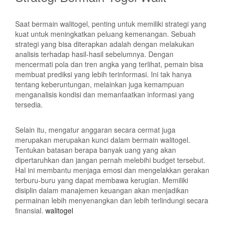
Saat bermain walitogel, penting untuk memiliki strategi yang
kuat untuk meningkatkan peluang kemenangan. Sebuah
strategi yang bisa diterapkan adalah dengan melakukan
analisis terhadap hasil-hasil sebelumnya. Dengan
mencermati pola dan tren angka yang terlihat, pemain bisa
membuat prediksi yang lebih terinformasi. Ini tak hanya
tentang keberuntungan, melainkan juga kemampuan
menganalisis kondisi dan memanfaatkan informasi yang
tersedia.
Selain itu, mengatur anggaran secara cermat juga
merupakan merupakan kunci dalam bermain walitogel.
Tentukan batasan berapa banyak uang yang akan
dipertaruhkan dan jangan pernah melebihi budget tersebut.
Hal ini membantu menjaga emosi dan mengelakkan gerakan
terburu-buru yang dapat membawa kerugian. Memiliki
disiplin dalam manajemen keuangan akan menjadikan
permainan lebih menyenangkan dan lebih terlindungi secara
finansial.
walitogel